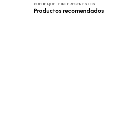
PUEDE QUE TE INTERESEN ESTOS
Productos recomendados