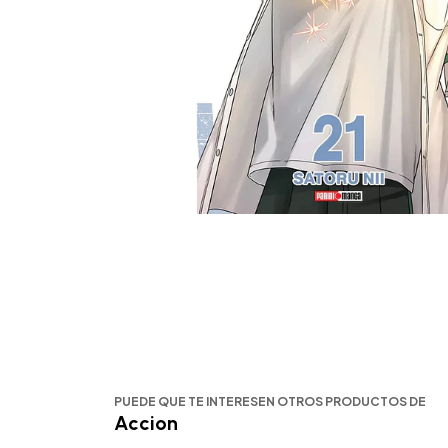
PUEDE QUE TE INTERESEN OTROS PRODUCTOS DE
Accion