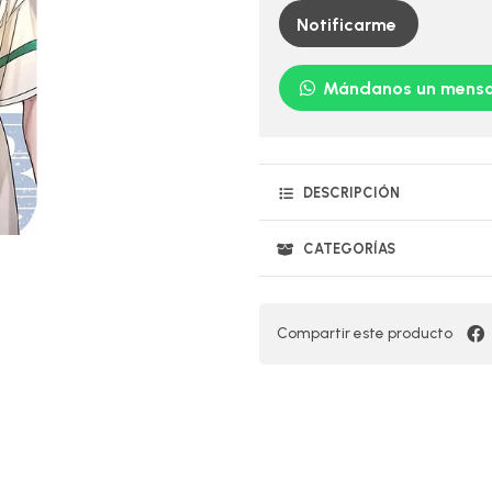
Notificarme
Mándanos un mensa
DESCRIPCIÓN
CATEGORÍAS
Compartir este producto