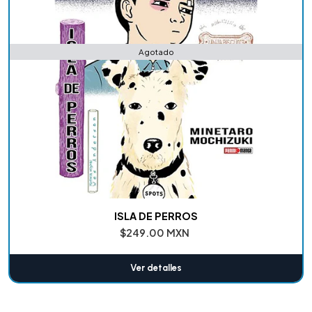
Agotado
ISLA DE PERROS
$249.00 MXN
Ver detalles