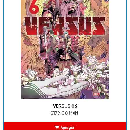
VERSUS 06
$179.00 MXN
Agregar