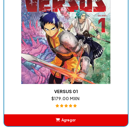
VERSUS 01
$179.00 MXN
Agregar
Añadido