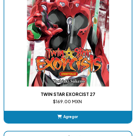
TWIN STAR EXORCIST 27
$169.00 MXN
Agregar
Añadido