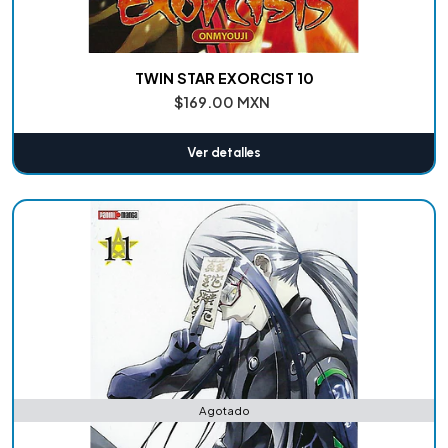
TWIN STAR EXORCIST 10
$169.00 MXN
Ver detalles
Agotado