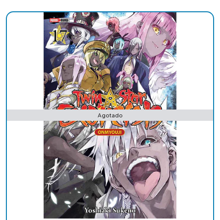
Agotado