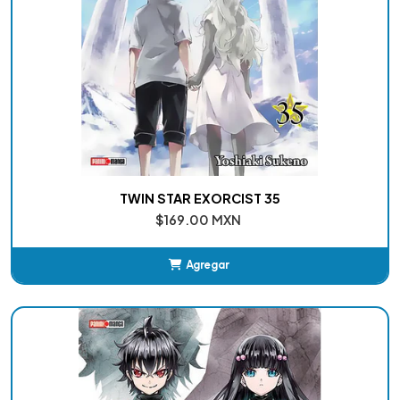
TWIN STAR EXORCIST 35
$169.00 MXN
Agregar
Añadido