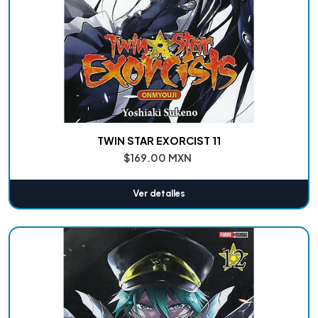
TWIN STAR EXORCIST 11
$169.00 MXN
Ver detalles