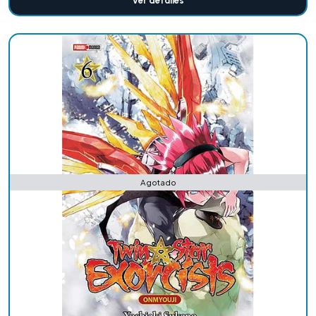
Ver detalles
Agotado