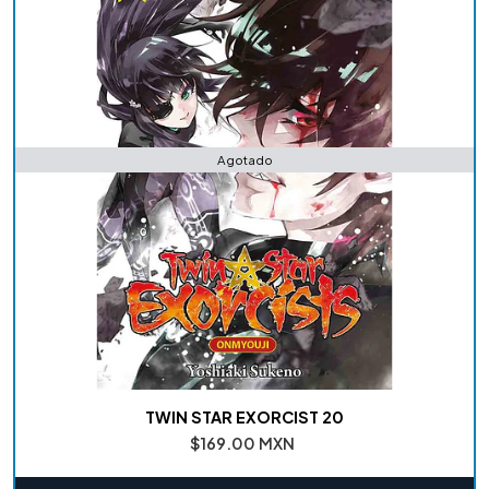
Agotado
TWIN STAR EXORCIST 20
$169.00 MXN