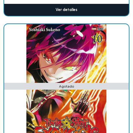
Ver detalles
Agotado