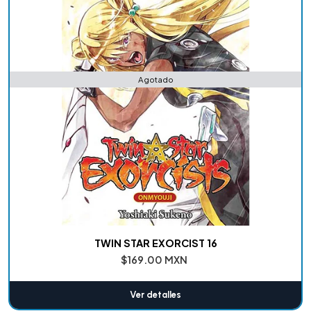
Agotado
TWIN STAR EXORCIST 16
$169.00 MXN
Ver detalles