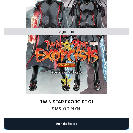
Agotado
TWIN STAR EXORCIST 01
$169.00 MXN
Ver detalles