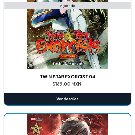
Agotado
TWIN STAR EXORCIST 04
$169.00 MXN
Ver detalles