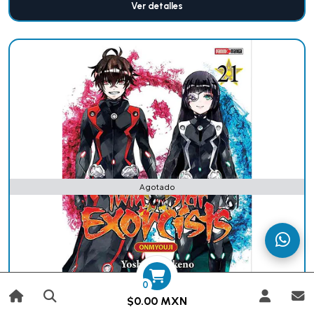
Ver detalles
Agotado
0
$0.00 MXN