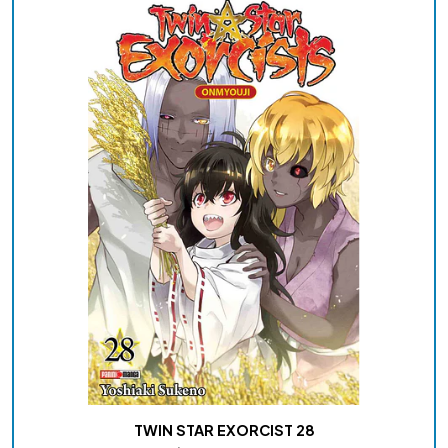
TWIN STAR EXORCIST 28