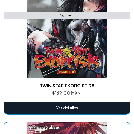
Agotado
TWIN STAR EXORCIST 08
$169.00 MXN
Ver detalles