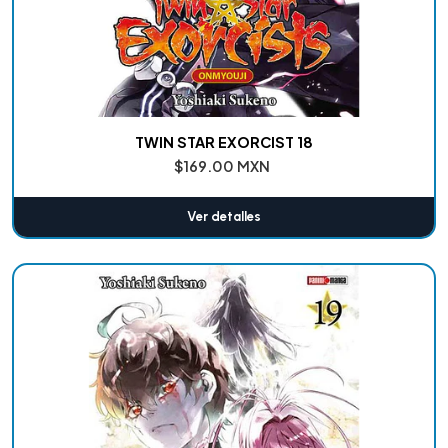
TWIN STAR EXORCIST 18
$169.00 MXN
Ver detalles