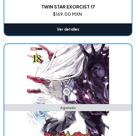
TWIN STAR EXORCIST 17
$169.00 MXN
Ver detalles
Agotado