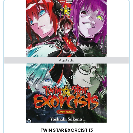
Agotado
TWIN STAR EXORCIST 13