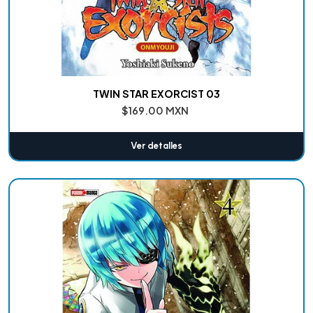
TWIN STAR EXORCIST 03
$169.00 MXN
Ver detalles