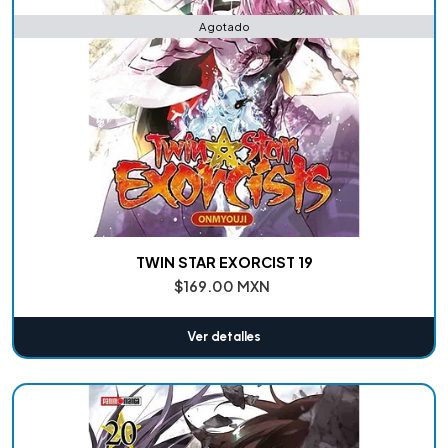
Agotado
TWIN STAR EXORCIST 19
$169.00 MXN
Ver detalles