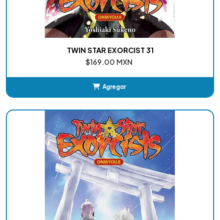
TWIN STAR EXORCIST 31
$169.00 MXN
Agregar
Añadido