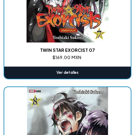
TWIN STAR EXORCIST 07
$169.00 MXN
Ver detalles