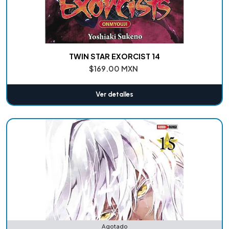
TWIN STAR EXORCIST 14
$169.00 MXN
Ver detalles
Agotado