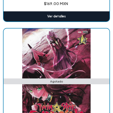
$169.00 MXN
Ver detalles
Agotado