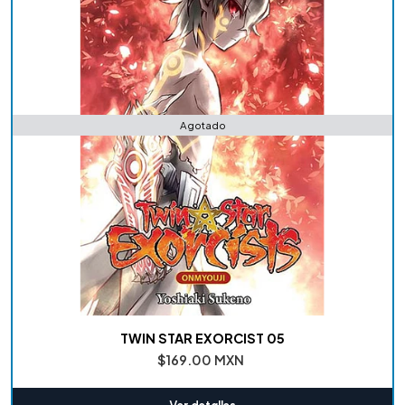
Agotado
TWIN STAR EXORCIST 05
$169.00 MXN