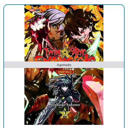
Agotado