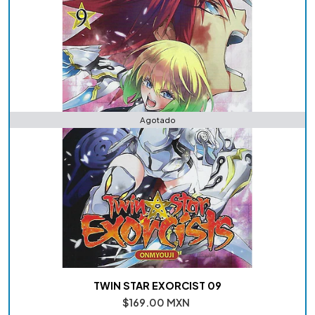
Agotado
TWIN STAR EXORCIST 09
$169.00 MXN