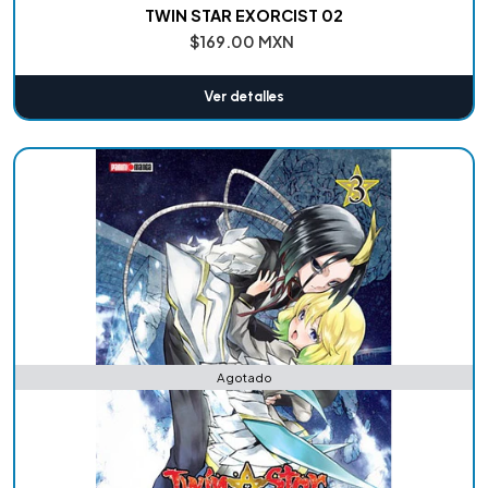
TWIN STAR EXORCIST 02
$169.00 MXN
Ver detalles
Agotado