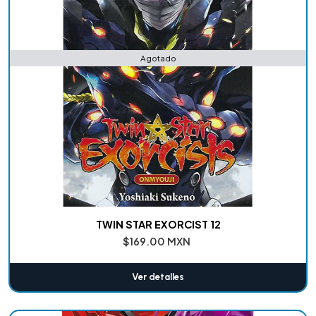
Agotado
TWIN STAR EXORCIST 12
$169.00 MXN
Ver detalles