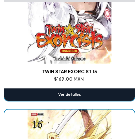
TWIN STAR EXORCIST 15
$169.00 MXN
Ver detalles