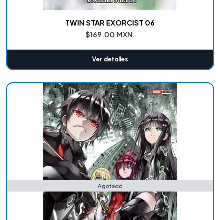
TWIN STAR EXORCIST 06
$169.00 MXN
Ver detalles
Agotado