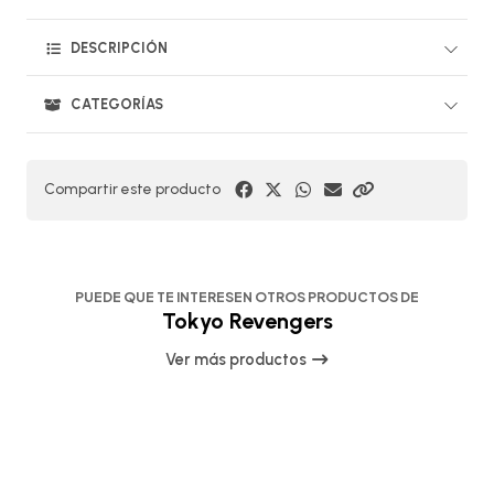
DESCRIPCIÓN
CATEGORÍAS
Compartir este producto
PUEDE QUE TE INTERESEN OTROS PRODUCTOS DE
Tokyo Revengers
Ver más productos