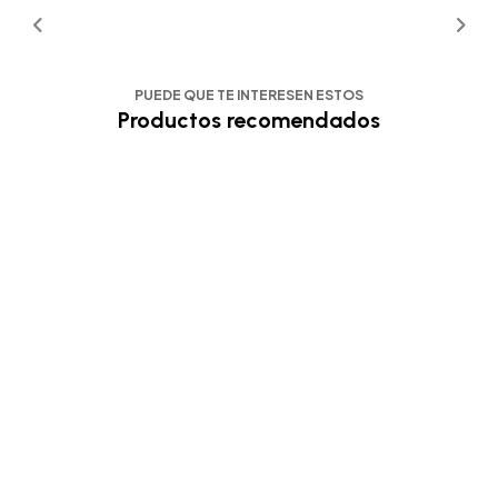
PUEDE QUE TE INTERESEN ESTOS
Productos recomendados