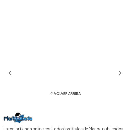
VOLVER ARRIBA
La mejor tienda online con todos los títulos de Manga publicados