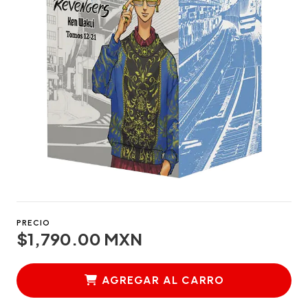
PRECIO
$1,790.00 MXN
AGREGAR AL CARRO