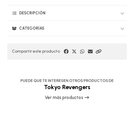
DESCRIPCIÓN
CATEGORÍAS
Compartir este producto
PUEDE QUE TE INTERESEN OTROS PRODUCTOS DE
Tokyo Revengers
Ver más productos