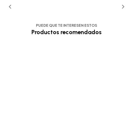
PUEDE QUE TE INTERESEN ESTOS
Productos recomendados