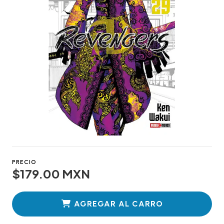
PRECIO
$179.00 MXN
AGREGAR AL CARRO