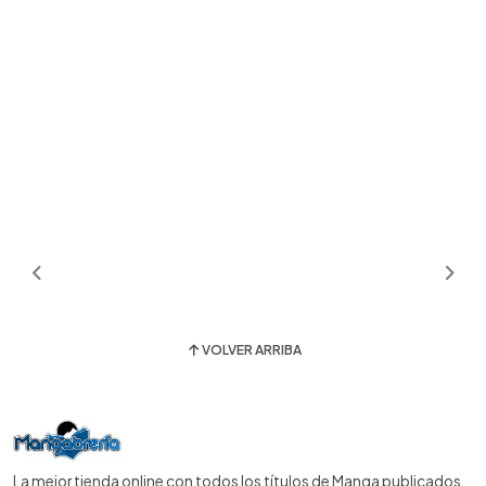
VOLVER ARRIBA
La mejor tienda online con todos los títulos de Manga publicados