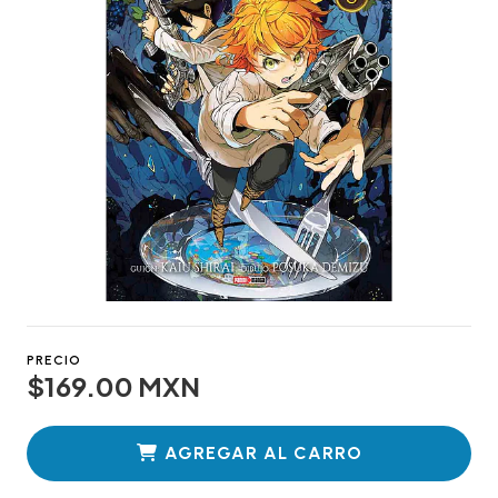
PRECIO
$169.00 MXN
AGREGAR AL CARRO