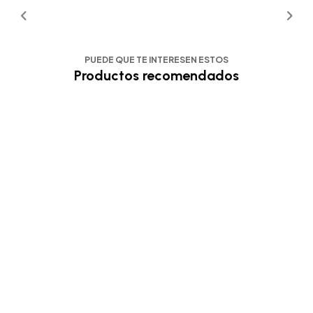
PUEDE QUE TE INTERESEN ESTOS
Productos recomendados