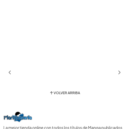
VOLVER ARRIBA
La mejor tienda online con todos los títulos de Manga publicados