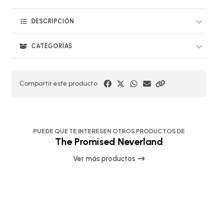
DESCRIPCIÓN
CATEGORÍAS
Compartir este producto
PUEDE QUE TE INTERESEN OTROS PRODUCTOS DE
The Promised Neverland
Ver más productos