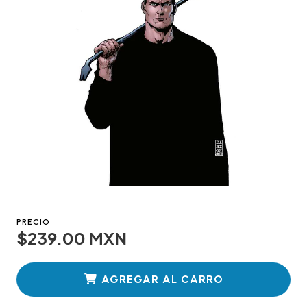
PRECIO
$239.00 MXN
AGREGAR AL CARRO