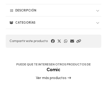
DESCRIPCIÓN
CATEGORÍAS
Compartir este producto
PUEDE QUE TE INTERESEN OTROS PRODUCTOS DE
Comic
Ver más productos