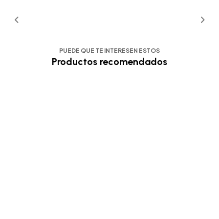
PUEDE QUE TE INTERESEN ESTOS
Productos recomendados