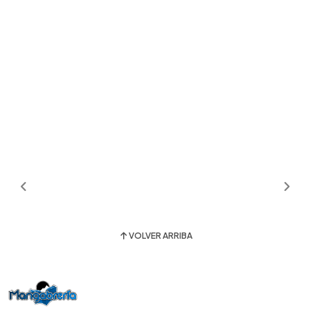
VOLVER ARRIBA