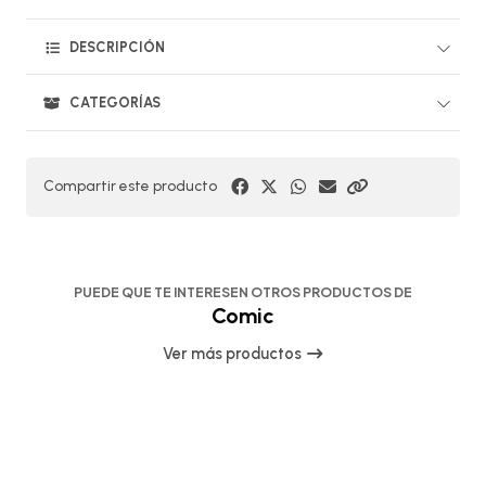
DESCRIPCIÓN
CATEGORÍAS
Compartir este producto
PUEDE QUE TE INTERESEN OTROS PRODUCTOS DE
Comic
Ver más productos