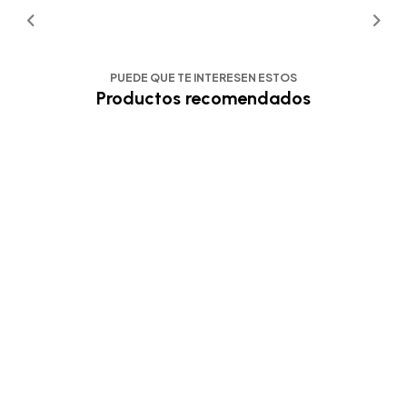
PUEDE QUE TE INTERESEN ESTOS
Productos recomendados