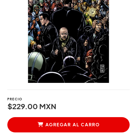
PRECIO
$229.00 MXN
AGREGAR AL CARRO