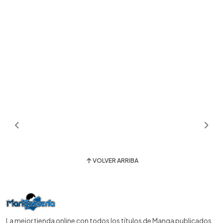
VOLVER ARRIBA
La mejor tienda online con todos los títulos de Manga publicados