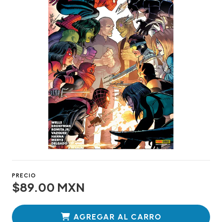
PRECIO
$89.00 MXN
AGREGAR AL CARRO