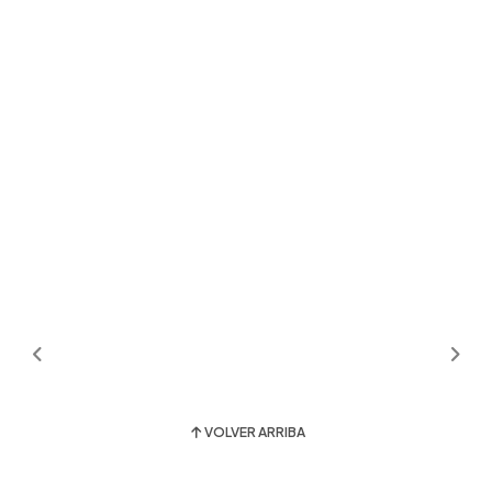
VOLVER ARRIBA