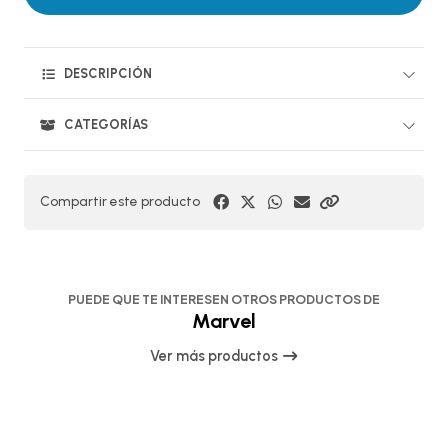
DESCRIPCIÓN
CATEGORÍAS
Compartir este producto
PUEDE QUE TE INTERESEN OTROS PRODUCTOS DE
Marvel
Ver más productos