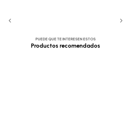
PUEDE QUE TE INTERESEN ESTOS
Productos recomendados