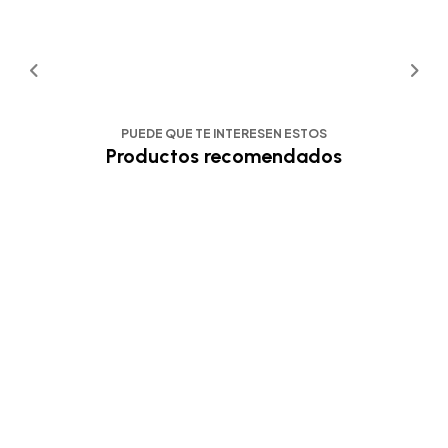
PUEDE QUE TE INTERESEN ESTOS
Productos recomendados