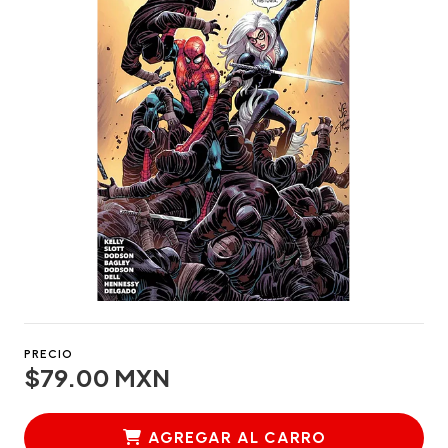
PRECIO
$79.00 MXN
AGREGAR AL CARRO