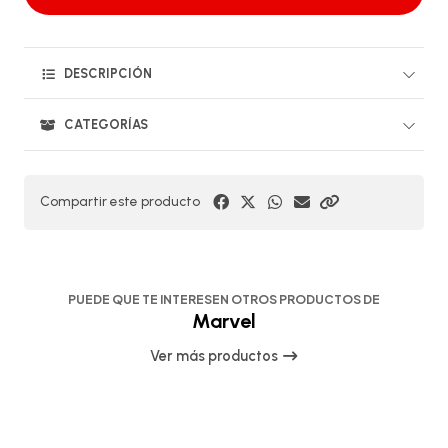
DESCRIPCIÓN
CATEGORÍAS
Compartir este producto
PUEDE QUE TE INTERESEN OTROS PRODUCTOS DE
Marvel
Ver más productos