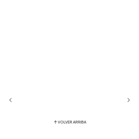
VOLVER ARRIBA