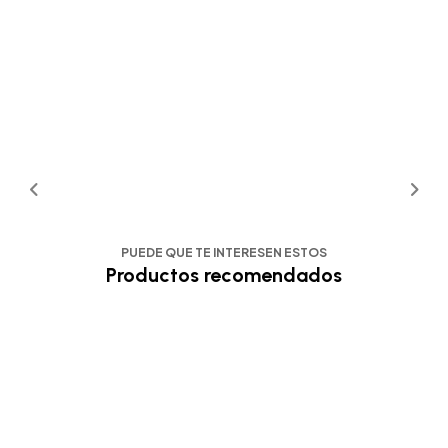
PUEDE QUE TE INTERESEN ESTOS
Productos recomendados