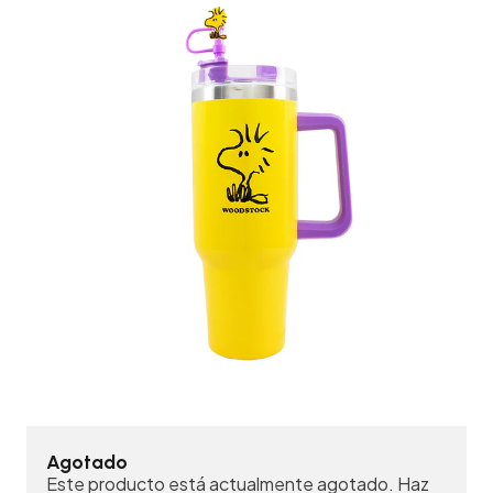
Agotado
Este producto está actualmente agotado. Haz