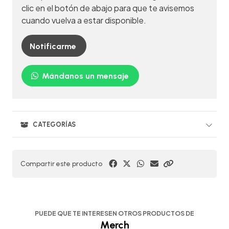
clic en el botón de abajo para que te avisemos
cuando vuelva a estar disponible.
Notificarme
Mándanos un mensaje
CATEGORÍAS
Compartir este producto
PUEDE QUE TE INTERESEN OTROS PRODUCTOS DE
Merch