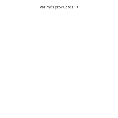
Ver más productos