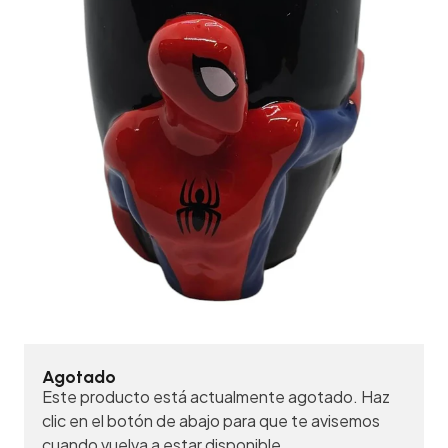
Agotado
Este producto está actualmente agotado. Haz
clic en el botón de abajo para que te avisemos
cuando vuelva a estar disponible.