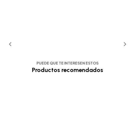
PUEDE QUE TE INTERESEN ESTOS
Productos recomendados