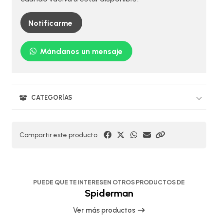
Notificarme
Mándanos un mensaje
CATEGORÍAS
Compartir este producto
PUEDE QUE TE INTERESEN OTROS PRODUCTOS DE
Spiderman
Ver más productos