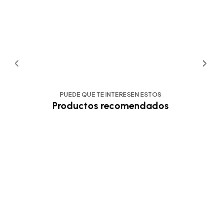
PUEDE QUE TE INTERESEN ESTOS
Productos recomendados