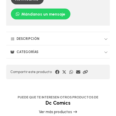
Mándanos un mensaje
DESCRIPCIÓN
CATEGORÍAS
Compartir este producto
PUEDE QUE TE INTERESEN OTROS PRODUCTOS DE
Dc Comics
Ver más productos