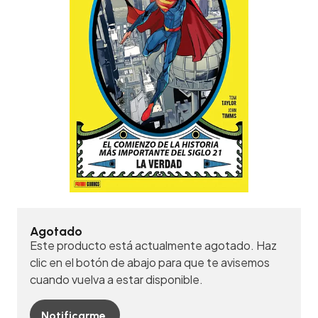
Agotado
Este producto está actualmente agotado. Haz
clic en el botón de abajo para que te avisemos
cuando vuelva a estar disponible.
Notificarme