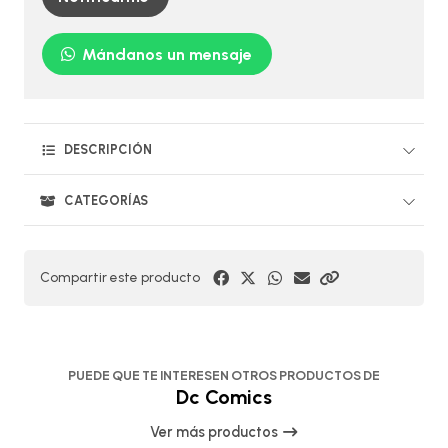
Mándanos un mensaje
DESCRIPCIÓN
CATEGORÍAS
Compartir este producto
PUEDE QUE TE INTERESEN OTROS PRODUCTOS DE
Dc Comics
Ver más productos