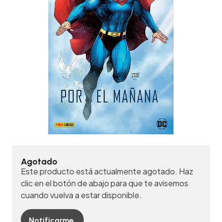
Agotado
Este producto está actualmente agotado. Haz
clic en el botón de abajo para que te avisemos
cuando vuelva a estar disponible.
Notificarme