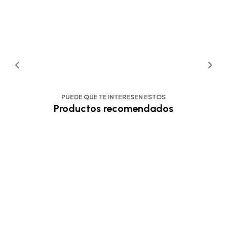
PUEDE QUE TE INTERESEN ESTOS
Productos recomendados