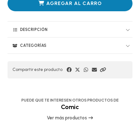
AGREGAR AL CARRO
DESCRIPCIÓN
CATEGORÍAS
Compartir este producto
PUEDE QUE TE INTERESEN OTROS PRODUCTOS DE
Comic
Ver más productos