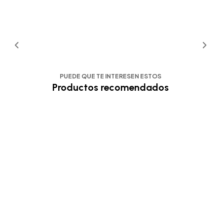
PUEDE QUE TE INTERESEN ESTOS
Productos recomendados