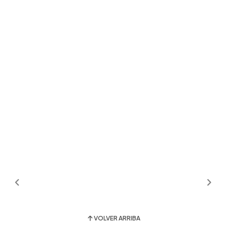
VOLVER ARRIBA