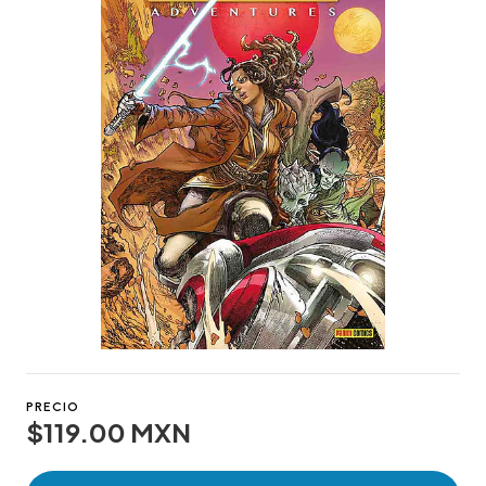
PRECIO
$119.00 MXN