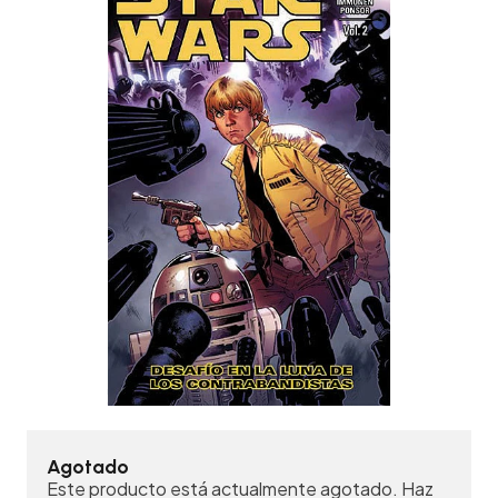
Agotado
Este producto está actualmente agotado. Haz