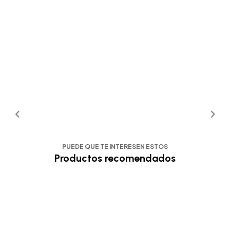
PUEDE QUE TE INTERESEN ESTOS
Productos recomendados