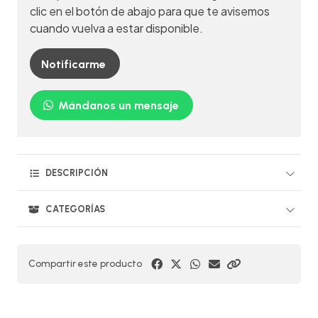
clic en el botón de abajo para que te avisemos
cuando vuelva a estar disponible.
Notificarme
Mándanos un mensaje
DESCRIPCIÓN
CATEGORÍAS
Compartir este producto