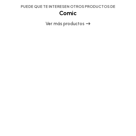
PUEDE QUE TE INTERESEN OTROS PRODUCTOS DE
Comic
Ver más productos