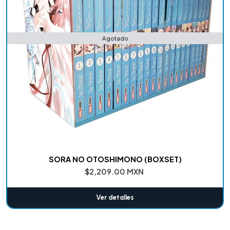
Agotado
SORA NO OTOSHIMONO (BOXSET)
$2,209.00 MXN
Ver detalles