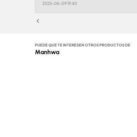
2025-06-09 19:40
PUEDE QUE TE INTERESEN OTROS PRODUCTOS DE
Manhwa