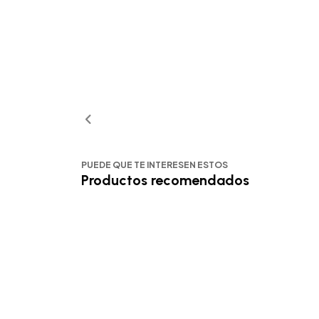
PUEDE QUE TE INTERESEN ESTOS
Productos recomendados