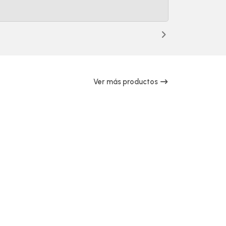
Ver más productos