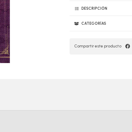
DESCRIPCIÓN
CATEGORÍAS
Compartir este producto