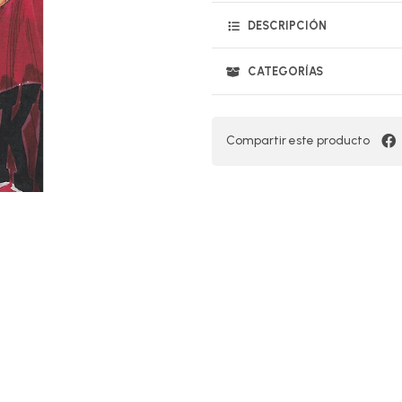
DESCRIPCIÓN
CATEGORÍAS
Compartir este producto