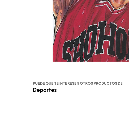
PUEDE QUE TE INTERESEN OTROS PRODUCTOS DE
Deportes