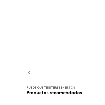
PUEDE QUE TE INTERESEN ESTOS
Productos recomendados