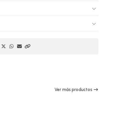
Ver más productos