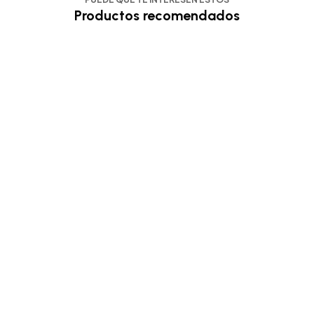
Productos recomendados