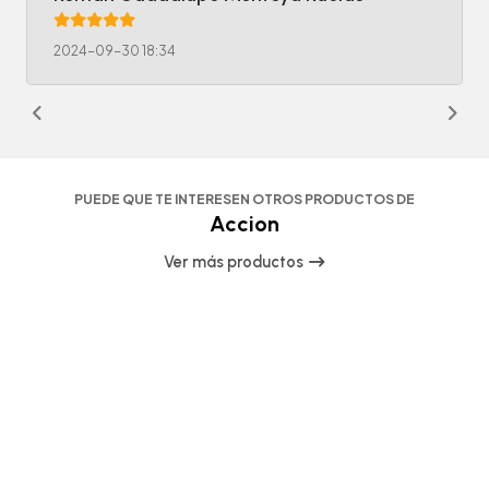
2024-09-30 18:34
PUEDE QUE TE INTERESEN OTROS PRODUCTOS DE
Accion
Ver más productos