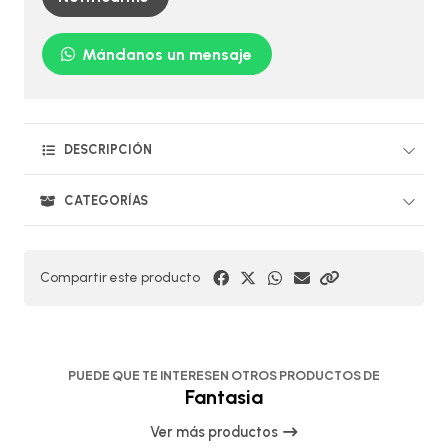
Mándanos un mensaje
DESCRIPCIÓN
CATEGORÍAS
Compartir este producto
PUEDE QUE TE INTERESEN OTROS PRODUCTOS DE
Fantasia
Ver más productos