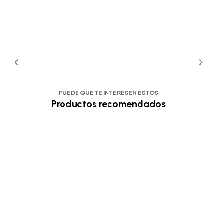
PUEDE QUE TE INTERESEN ESTOS
Productos recomendados