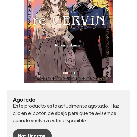
Agotado
Este producto está actualmente agotado. Haz
clic en el botón de abajo para que te avisemos
cuando vuelva a estar disponible.
Notificarme