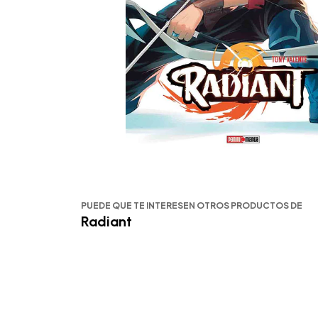
PUEDE QUE TE INTERESEN OTROS PRODUCTOS DE
Radiant