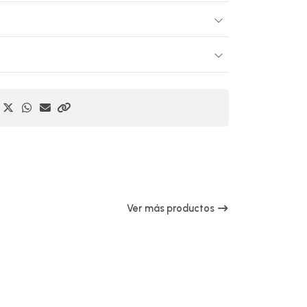
Ver más productos