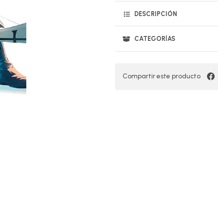
DESCRIPCIÓN
CATEGORÍAS
Compartir este producto