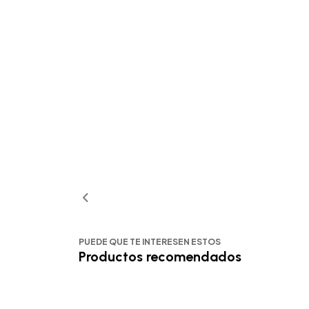
PUEDE QUE TE INTERESEN ESTOS
Productos recomendados