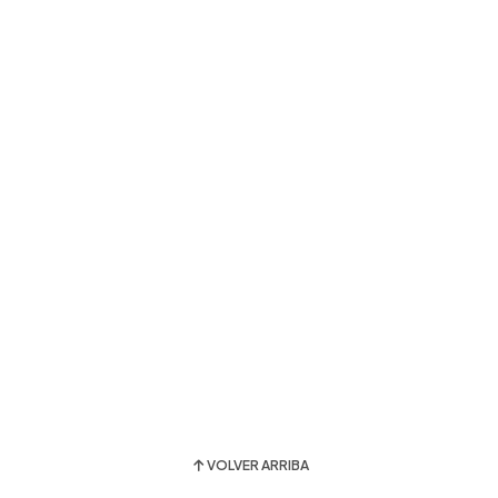
VOLVER ARRIBA