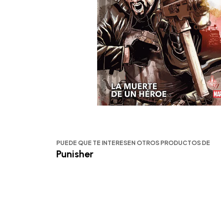
PUEDE QUE TE INTERESEN OTROS PRODUCTOS DE
Punisher