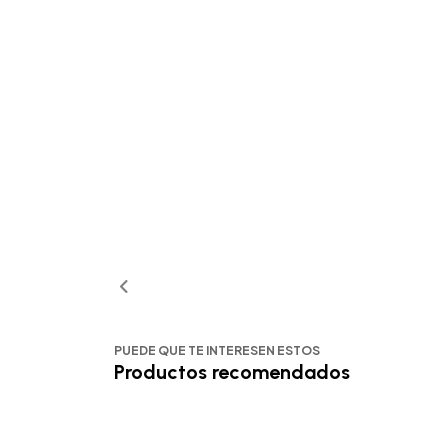
PUEDE QUE TE INTERESEN ESTOS
Productos recomendados