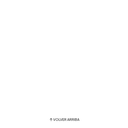
VOLVER ARRIBA