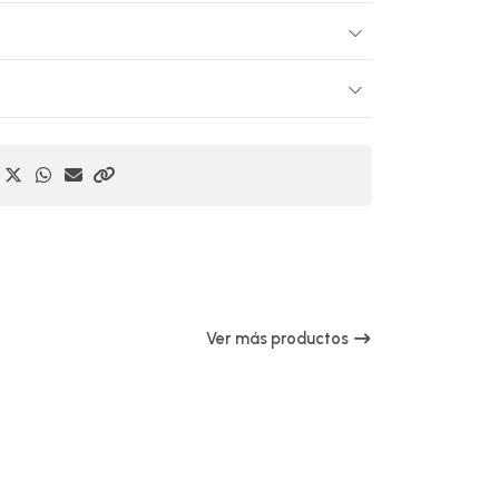
Ver más productos