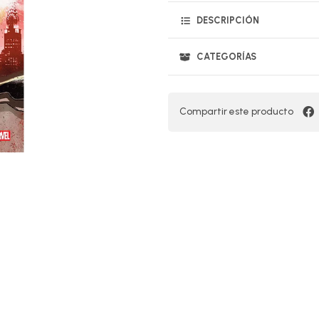
DESCRIPCIÓN
CATEGORÍAS
Compartir este producto