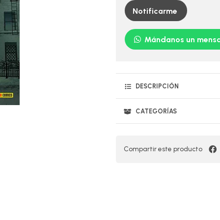
Notificarme
Mándanos un mensa
DESCRIPCIÓN
CATEGORÍAS
Compartir este producto