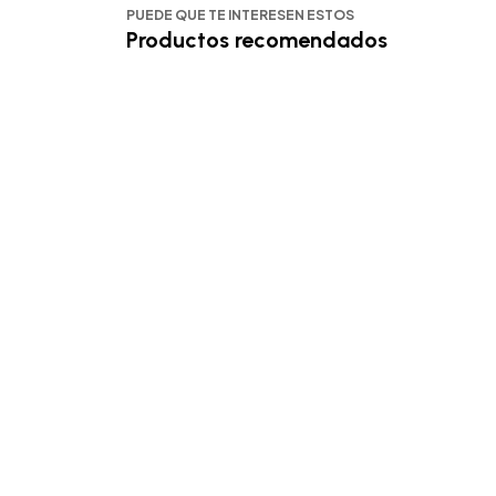
PUEDE QUE TE INTERESEN ESTOS
Productos recomendados