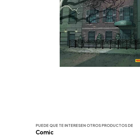
PUEDE QUE TE INTERESEN OTROS PRODUCTOS DE
Comic