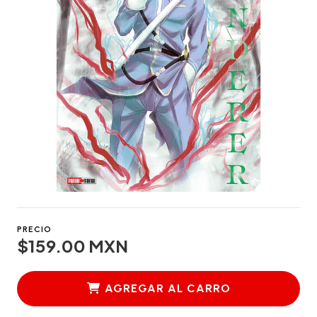
PRECIO
$159.00 MXN
AGREGAR AL CARRO