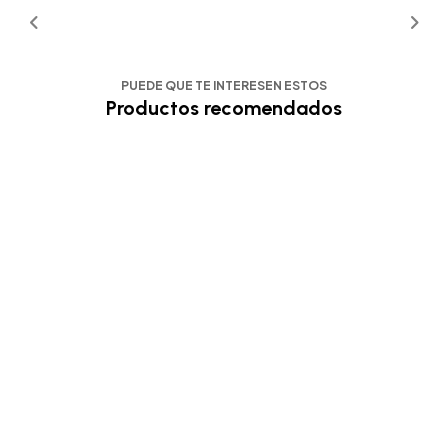
PUEDE QUE TE INTERESEN ESTOS
Productos recomendados