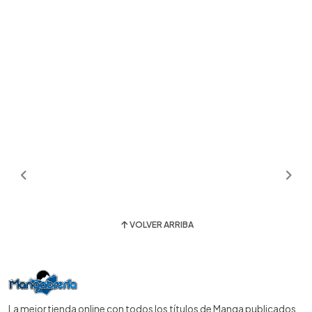
VOLVER ARRIBA
La mejor tienda online con todos los títulos de Manga publicados