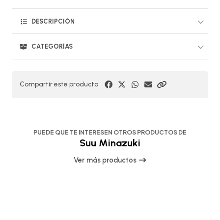
DESCRIPCIÓN
CATEGORÍAS
Compartir este producto
PUEDE QUE TE INTERESEN OTROS PRODUCTOS DE
Suu Minazuki
Ver más productos