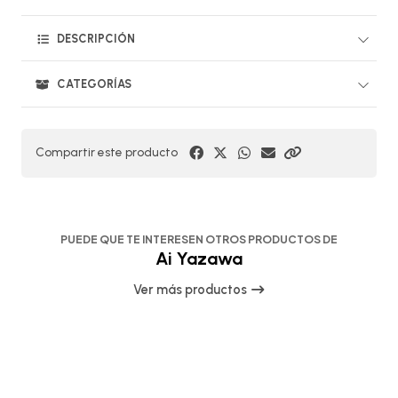
DESCRIPCIÓN
CATEGORÍAS
Compartir este producto
PUEDE QUE TE INTERESEN OTROS PRODUCTOS DE
Ai Yazawa
Ver más productos