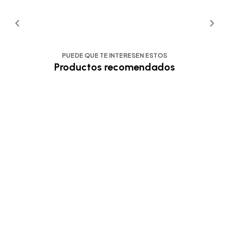
PUEDE QUE TE INTERESEN ESTOS
Productos recomendados