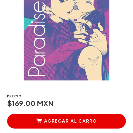
PRECIO
$169.00 MXN
AGREGAR AL CARRO