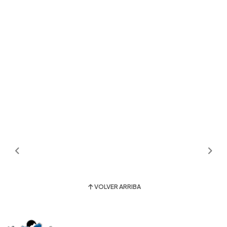
VOLVER ARRIBA