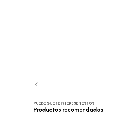
PUEDE QUE TE INTERESEN ESTOS
Productos recomendados