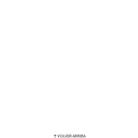
VOLVER ARRIBA