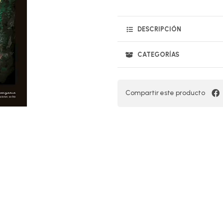
DESCRIPCIÓN
CATEGORÍAS
Compartir este producto