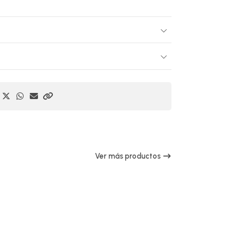
Ver más productos