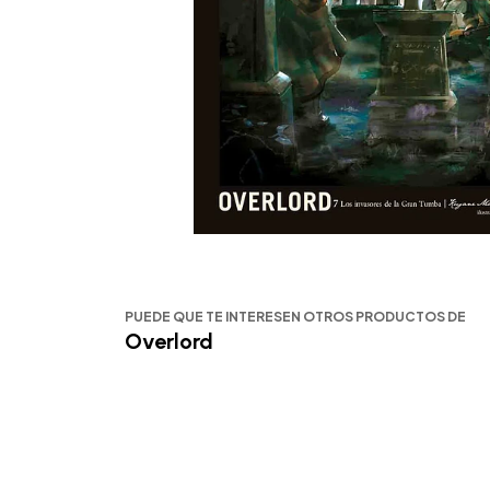
PUEDE QUE TE INTERESEN OTROS PRODUCTOS DE
Overlord