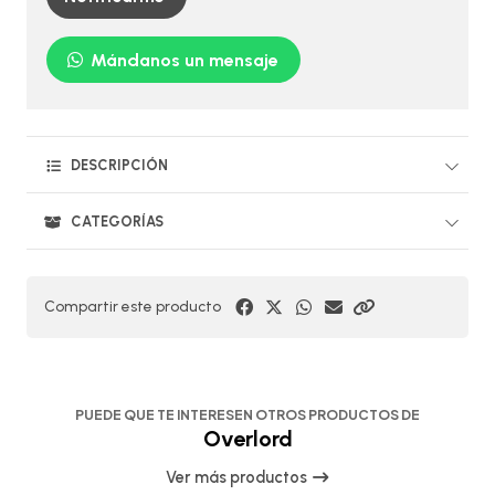
Mándanos un mensaje
DESCRIPCIÓN
CATEGORÍAS
Compartir este producto
PUEDE QUE TE INTERESEN OTROS PRODUCTOS DE
Overlord
Ver más productos