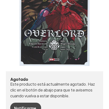
Agotado
Este producto está actualmente agotado. Haz
clic en el botón de abajo para que te avisemos
cuando vuelva a estar disponible.
Notificarme