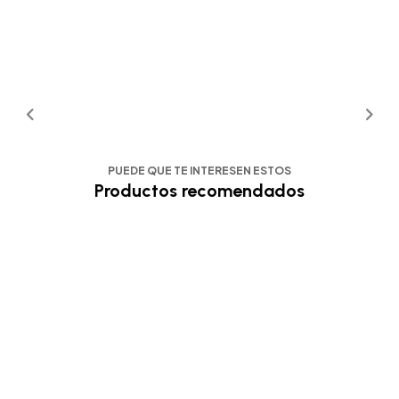
PUEDE QUE TE INTERESEN ESTOS
Productos recomendados