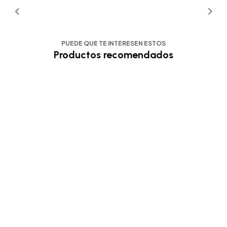
PUEDE QUE TE INTERESEN ESTOS
Productos recomendados