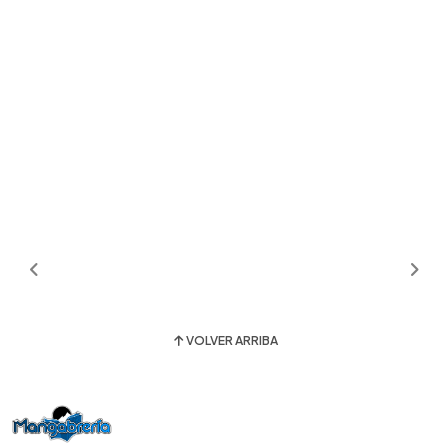
VOLVER ARRIBA