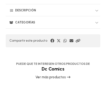
DESCRIPCIÓN
CATEGORÍAS
Compartir este producto
PUEDE QUE TE INTERESEN OTROS PRODUCTOS DE
Dc Comics
Ver más productos