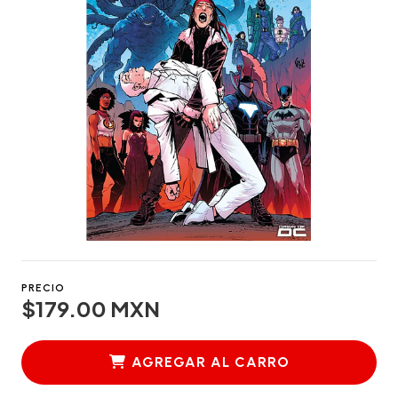
PRECIO
$179.00 MXN
AGREGAR AL CARRO