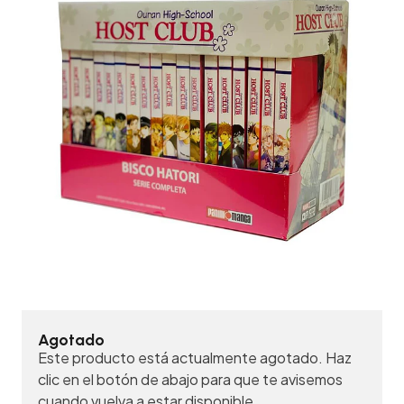
Agotado
Este producto está actualmente agotado. Haz
clic en el botón de abajo para que te avisemos
cuando vuelva a estar disponible.