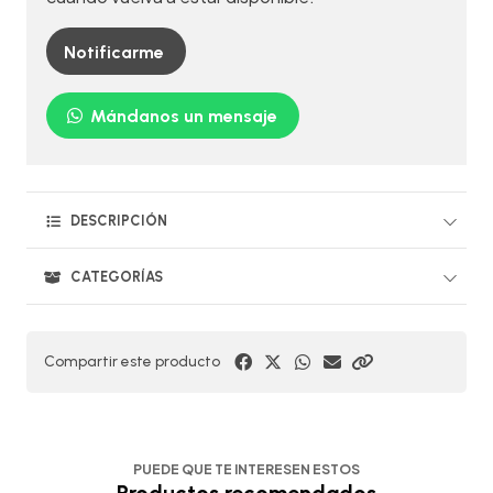
Notificarme
Mándanos un mensaje
DESCRIPCIÓN
CATEGORÍAS
Compartir este producto
PUEDE QUE TE INTERESEN ESTOS