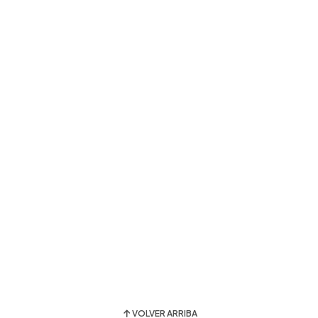
VOLVER ARRIBA