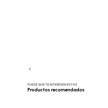
PUEDE QUE TE INTERESEN ESTOS
Productos recomendados