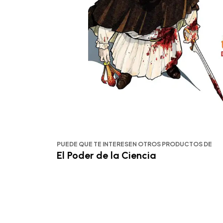
PUEDE QUE TE INTERESEN OTROS PRODUCTOS DE
El Poder de la Ciencia