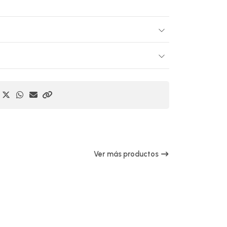
Ver más productos