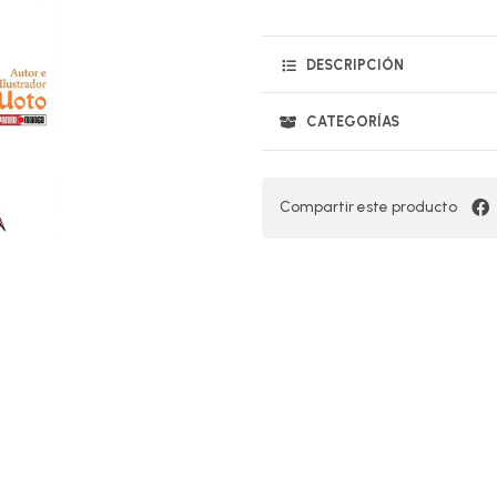
DESCRIPCIÓN
CATEGORÍAS
Compartir este producto