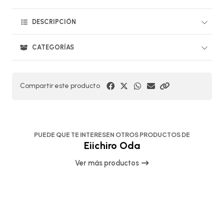
DESCRIPCIÓN
CATEGORÍAS
Compartir este producto
PUEDE QUE TE INTERESEN OTROS PRODUCTOS DE
Eiichiro Oda
Ver más productos