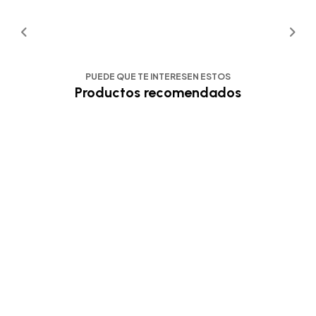
PUEDE QUE TE INTERESEN ESTOS
Productos recomendados