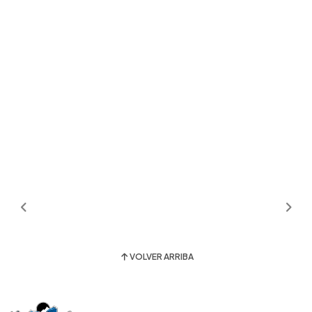
VOLVER ARRIBA