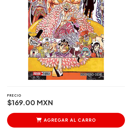
PRECIO
$169.00 MXN
AGREGAR AL CARRO