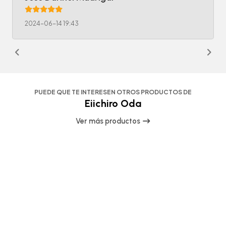
2024-06-14 19:43
PUEDE QUE TE INTERESEN OTROS PRODUCTOS DE
Eiichiro Oda
Ver más productos