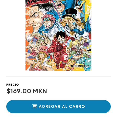
PRECIO
$169.00 MXN
AGREGAR AL CARRO