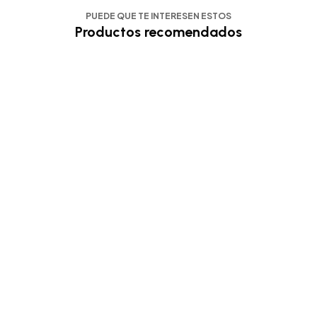
PUEDE QUE TE INTERESEN ESTOS
Productos recomendados