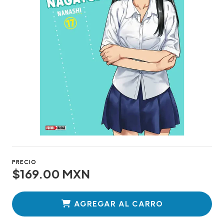
PRECIO
$169.00 MXN
AGREGAR AL CARRO