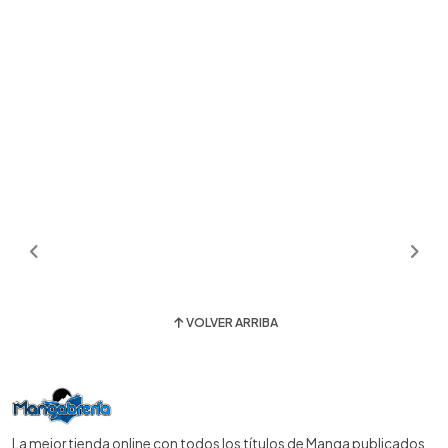
VOLVER ARRIBA
La mejor tienda online con todos los títulos de Manga publicados