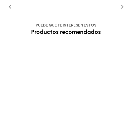
PUEDE QUE TE INTERESEN ESTOS
Productos recomendados