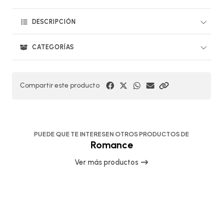
DESCRIPCIÓN
CATEGORÍAS
Compartir este producto
PUEDE QUE TE INTERESEN OTROS PRODUCTOS DE
Romance
Ver más productos