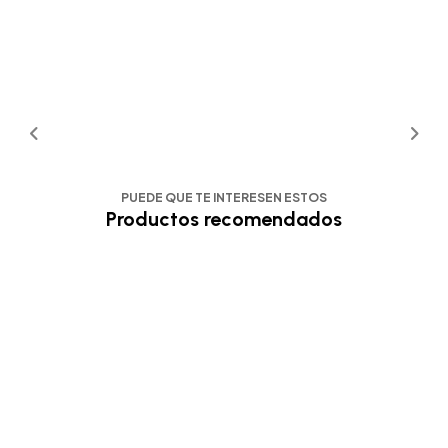
PUEDE QUE TE INTERESEN ESTOS
Productos recomendados