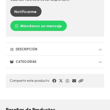
Notificarme
Mándanos un mensaje
DESCRIPCIÓN
CATEGORÍAS
Compartir este producto
Reseñas de Productos