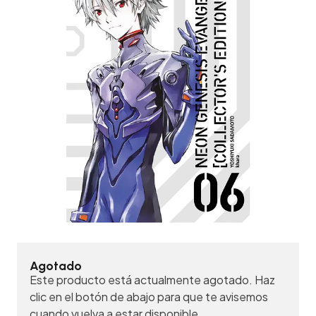
Agotado
Este producto está actualmente agotado. Haz
clic en el botón de abajo para que te avisemos
cuando vuelva a estar disponible.