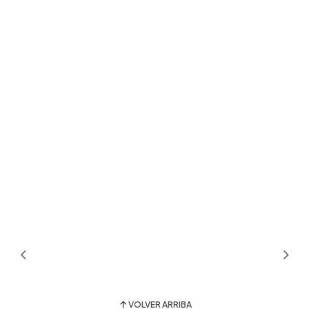
VOLVER ARRIBA