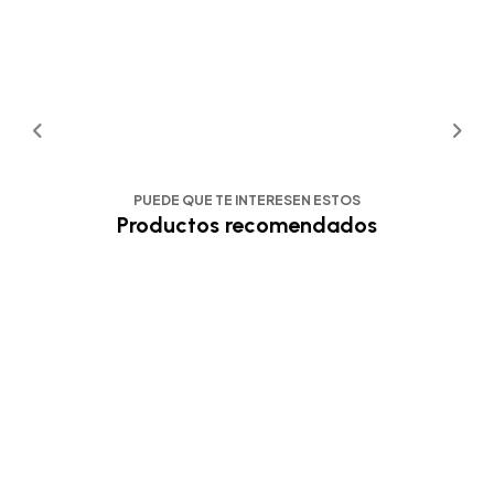
PUEDE QUE TE INTERESEN ESTOS
Productos recomendados