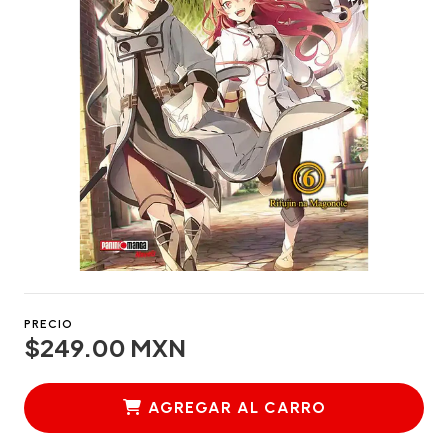
PRECIO
$249.00 MXN
AGREGAR AL CARRO