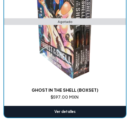
Agotado
GHOST IN THE SHELL (BOXSET)
$597.00 MXN
Ver detalles