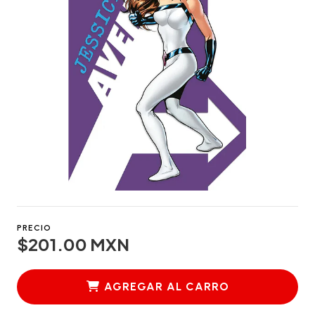
PRECIO
$201.00 MXN
AGREGAR AL CARRO