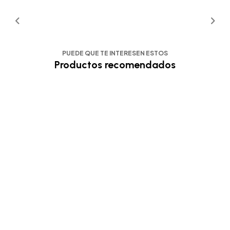
PUEDE QUE TE INTERESEN ESTOS
Productos recomendados