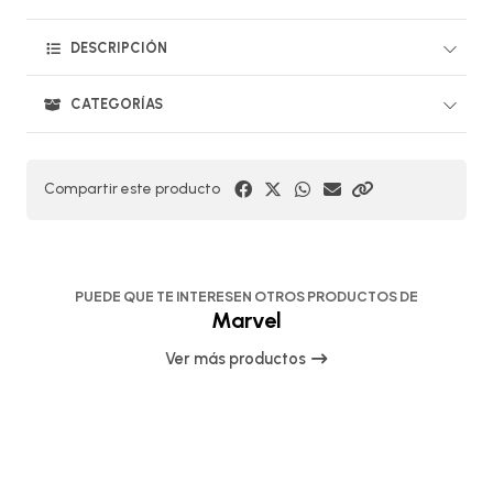
DESCRIPCIÓN
CATEGORÍAS
Compartir este producto
PUEDE QUE TE INTERESEN OTROS PRODUCTOS DE
Marvel
Ver más productos