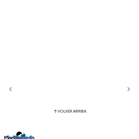
VOLVER ARRIBA