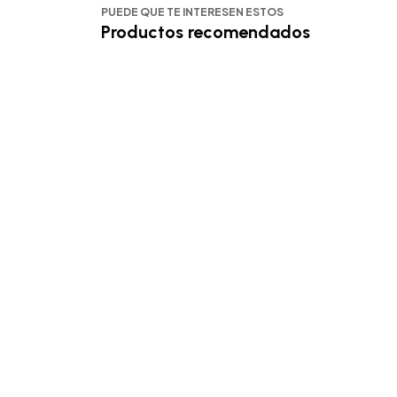
PUEDE QUE TE INTERESEN ESTOS
Productos recomendados