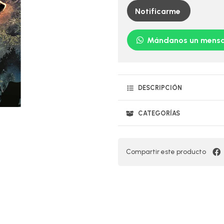
Notificarme
Mándanos un mensa
DESCRIPCIÓN
CATEGORÍAS
Compartir este producto