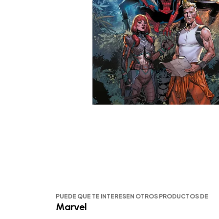
PUEDE QUE TE INTERESEN OTROS PRODUCTOS DE
Marvel