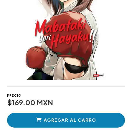
PRECIO
$169.00 MXN
AGREGAR AL CARRO