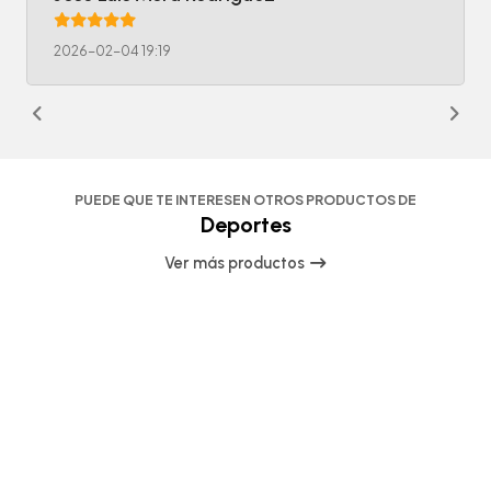
2026-02-04 19:19
PUEDE QUE TE INTERESEN OTROS PRODUCTOS DE
Deportes
Ver más productos