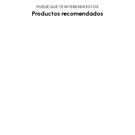
PUEDE QUE TE INTERESEN ESTOS
Productos recomendados