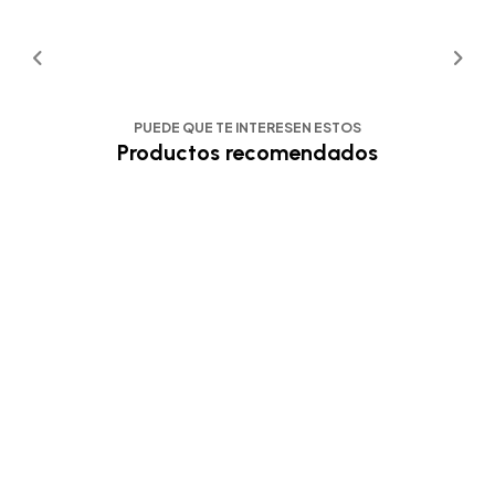
PUEDE QUE TE INTERESEN ESTOS
Productos recomendados