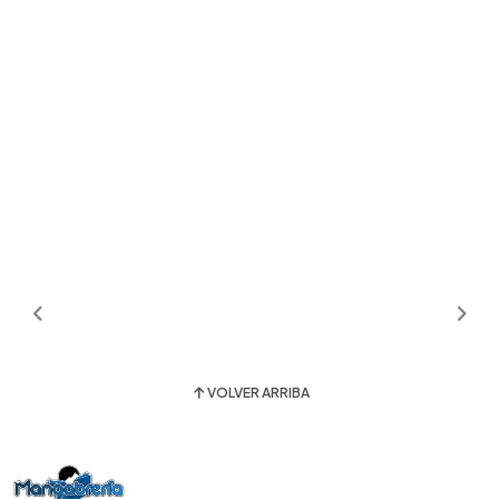
VOLVER ARRIBA