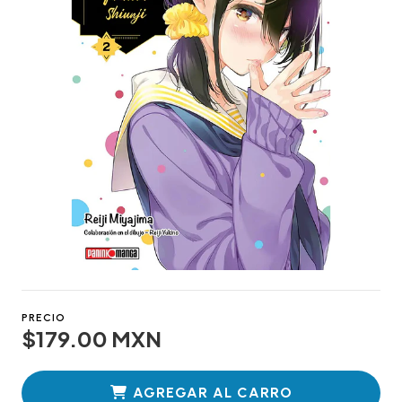
PRECIO
$179.00 MXN
AGREGAR AL CARRO