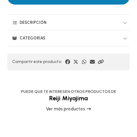
DESCRIPCIÓN
CATEGORÍAS
Compartir este producto
PUEDE QUE TE INTERESEN OTROS PRODUCTOS DE
Reiji Miyajima
Ver más productos