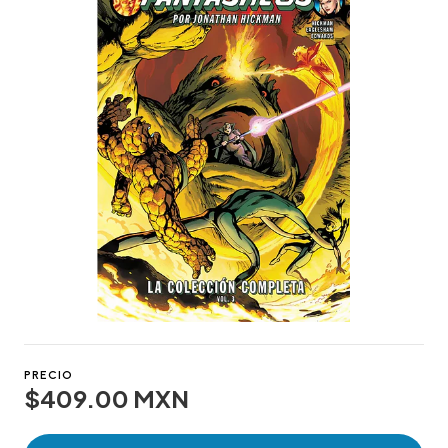
PRECIO
$409.00 MXN