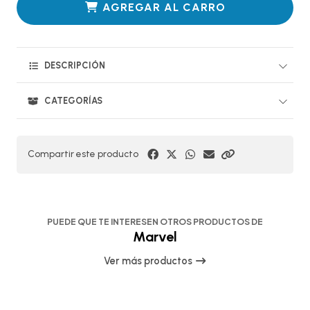
AGREGAR AL CARRO
DESCRIPCIÓN
CATEGORÍAS
Compartir este producto
PUEDE QUE TE INTERESEN OTROS PRODUCTOS DE
Marvel
Ver más productos