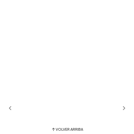
VOLVER ARRIBA