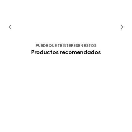
PUEDE QUE TE INTERESEN ESTOS
Productos recomendados