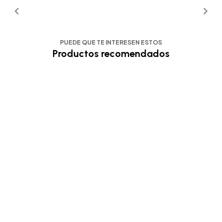
PUEDE QUE TE INTERESEN ESTOS
Productos recomendados