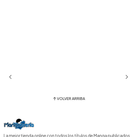
VOLVER ARRIBA
La mejor tienda online con todos los títulos de Manga publicados