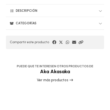
DESCRIPCIÓN
CATEGORÍAS
Compartir este producto
PUEDE QUE TE INTERESEN OTROS PRODUCTOS DE
Aka Akasaka
Ver más productos