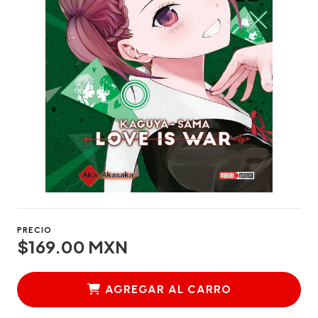
PRECIO
$169.00 MXN
AGREGAR AL CARRO