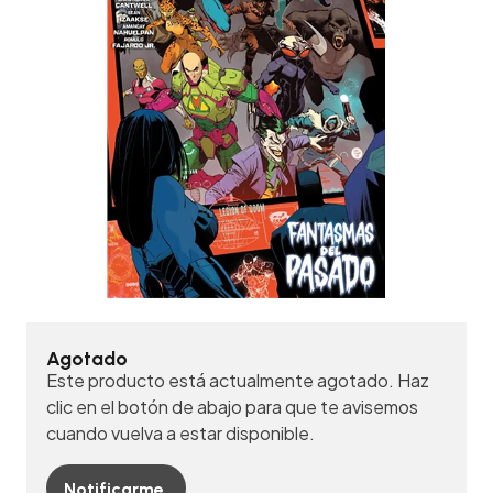
Agotado
Este producto está actualmente agotado. Haz
clic en el botón de abajo para que te avisemos
cuando vuelva a estar disponible.
Notificarme