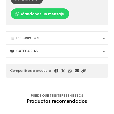
Mándanos un mensaje
DESCRIPCIÓN
CATEGORÍAS
Compartir este producto
PUEDE QUE TE INTERESEN ESTOS
Productos recomendados