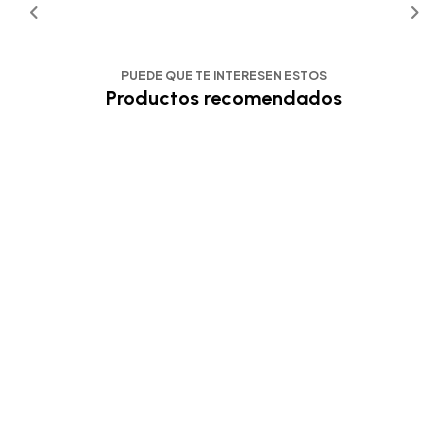
PUEDE QUE TE INTERESEN ESTOS
Productos recomendados