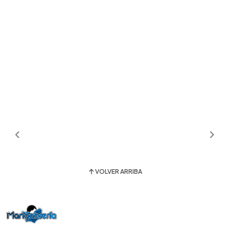
VOLVER ARRIBA