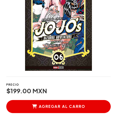
PRECIO
$199.00 MXN
AGREGAR AL CARRO