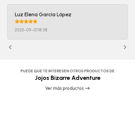
Luz Elena García López
2025-09-01 18:38
PUEDE QUE TE INTERESEN OTROS PRODUCTOS DE
Jojos Bizarre Adventure
Ver más productos