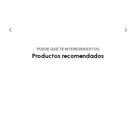
PUEDE QUE TE INTERESEN ESTOS
Productos recomendados