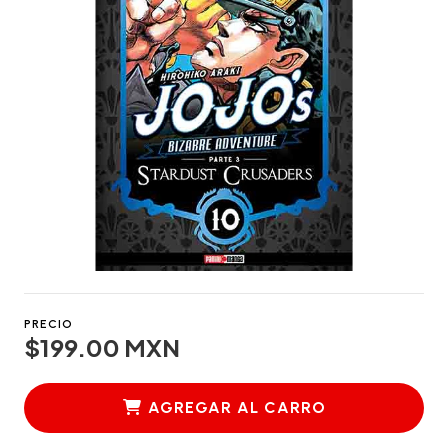
PRECIO
$199.00 MXN
AGREGAR AL CARRO