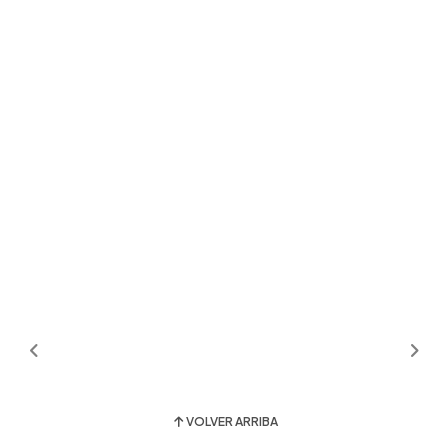
VOLVER ARRIBA