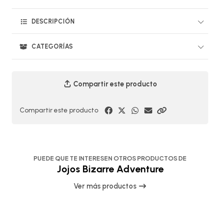
DESCRIPCIÓN
CATEGORÍAS
Compartir este producto
Compartir este producto
PUEDE QUE TE INTERESEN OTROS PRODUCTOS DE
Jojos Bizarre Adventure
Ver más productos