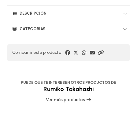
DESCRIPCIÓN
CATEGORÍAS
Compartir este producto
PUEDE QUE TE INTERESEN OTROS PRODUCTOS DE
Rumiko Takahashi
Ver más productos