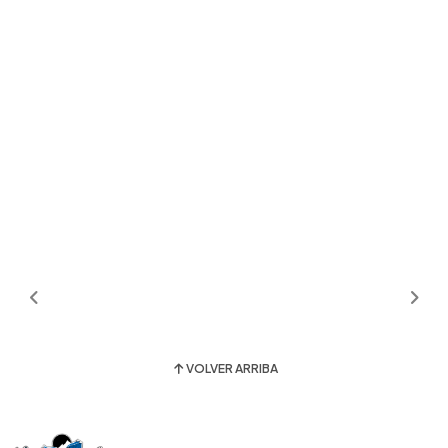
VOLVER ARRIBA