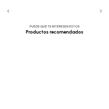
PUEDE QUE TE INTERESEN ESTOS
Productos recomendados