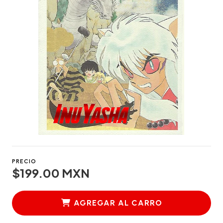
PRECIO
$199.00 MXN
AGREGAR AL CARRO