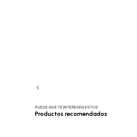
PUEDE QUE TE INTERESEN ESTOS
Productos recomendados