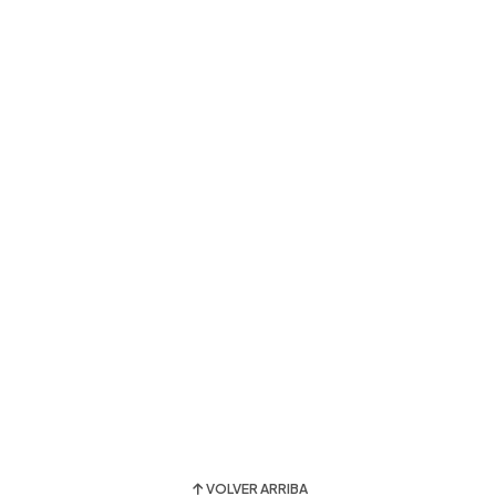
VOLVER ARRIBA