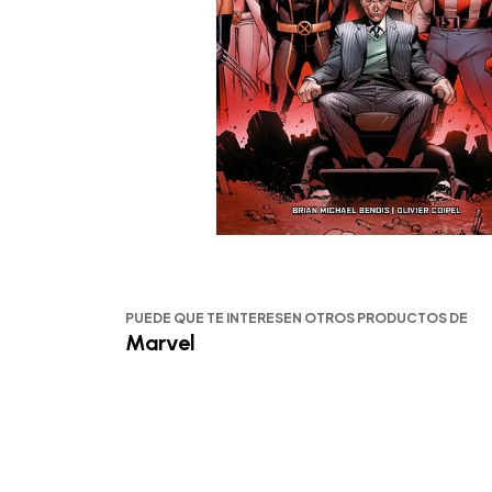
PUEDE QUE TE INTERESEN OTROS PRODUCTOS DE
Marvel