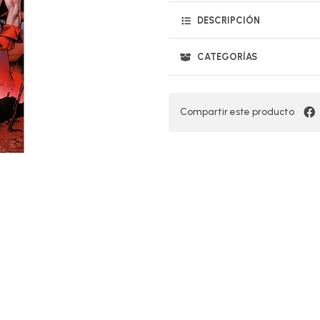
DESCRIPCIÓN
CATEGORÍAS
Compartir este producto