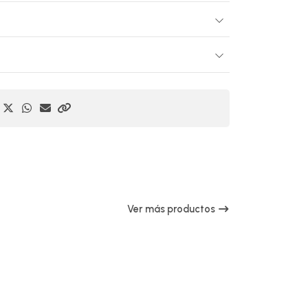
Ver más productos