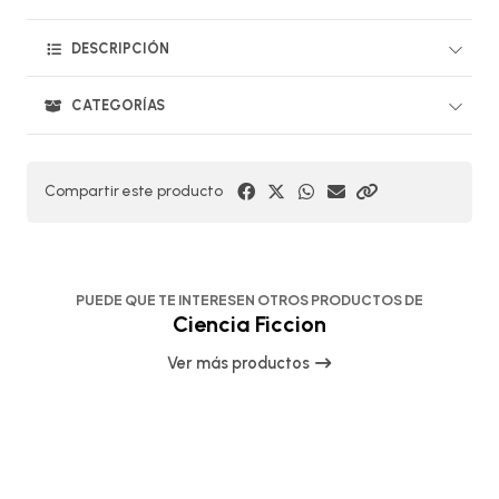
DESCRIPCIÓN
CATEGORÍAS
Compartir este producto
PUEDE QUE TE INTERESEN OTROS PRODUCTOS DE
Ciencia Ficcion
Ver más productos