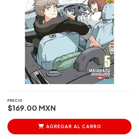
PRECIO
$169.00 MXN
AGREGAR AL CARRO