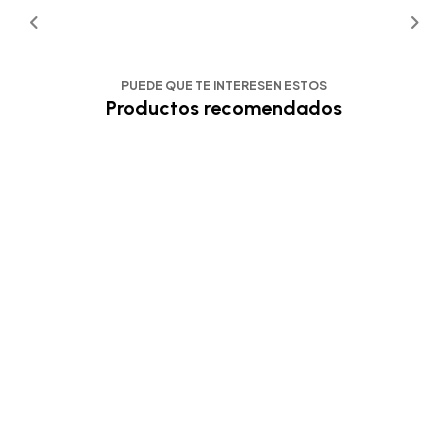
PUEDE QUE TE INTERESEN ESTOS
Productos recomendados