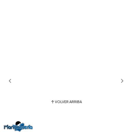
VOLVER ARRIBA